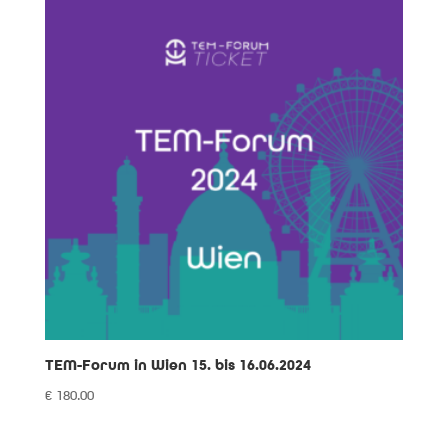
TEM-Forum in Wien 15. bis 16.06.2024
€
180.00