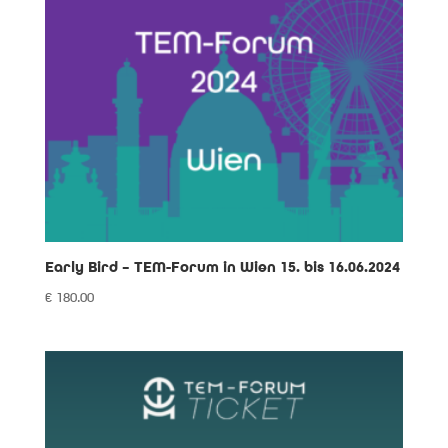
Early Bird – TEM-Forum in Wien 15. bis 16.06.2024
€
180.00