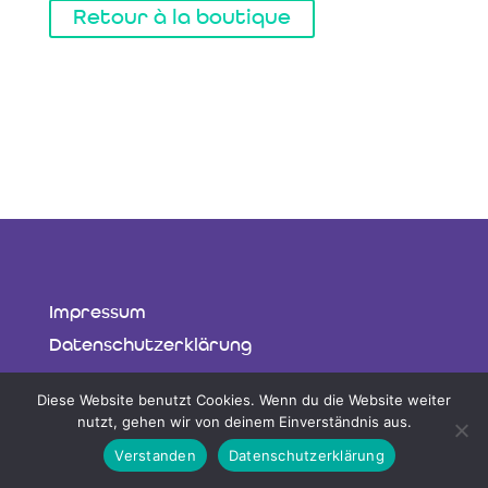
Retour à la boutique
Impressum
Datenschutzerklärung
Diese Website benutzt Cookies. Wenn du die Website weiter
nutzt, gehen wir von deinem Einverständnis aus.
Verstanden
Datenschutzerklärung