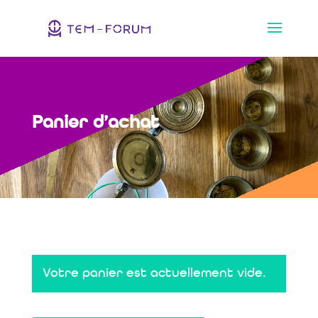
Panier d’achat
Votre panier est actuellement vide.