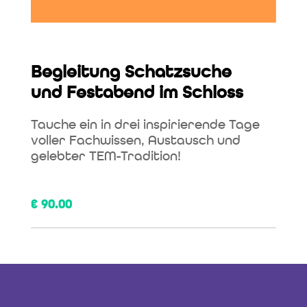
Begleitung Schatzsuche
und Festabend im Schloss
Tauche ein in drei inspirierende Tage
voller Fachwissen, Austausch und
gelebter TEM-Tradition!
€
90.00