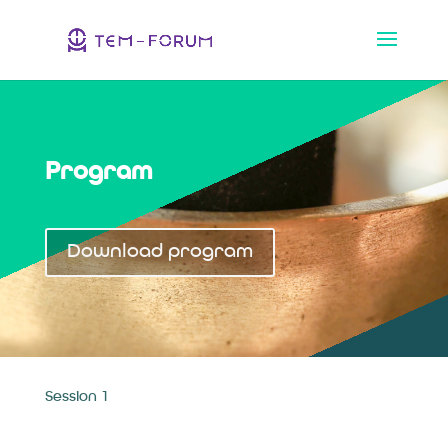
Program
Download program
Session 1