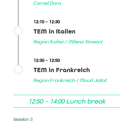
Cornel Dora
12:10 – 12:30
TEM in Italien
Region Italien / Milena Simeoni
12:30 – 12:50
TEM in Frankreich
Region Frankreich / Maud Joliat
12:50 – 14:00 Lunch break
Session 3