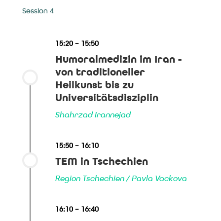
Session 4
15:20 – 15:50
Humoralmedizin im Iran -
von traditioneller
Heilkunst bis zu
Universitätsdisziplin
Shahrzad Irannejad
15:50 – 16:10
TEM in Tschechien
Region Tschechien / Pavla Vackova
16:10 – 16:40