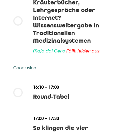
Kräuterbücher,
Lehrgespräche oder
Internet?
Wissensweitergabe in
Traditionellen
Medizinalsystemen
Maja dal Cero
fällt leider aus
Conclusion
16:10 – 17:00
Round-Tabel
17:00 – 17:30
So klingen die vier