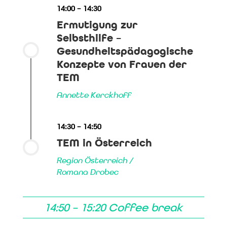
14:00 – 14:30
Ermutigung zur
Selbsthilfe –
Gesundheitspädagogische
Konzepte von Frauen der
TEM
Annette Kerckhoff
14:30 – 14:50
TEM in Österreich
Region Österreich /
Romana Drobec
14:50 – 15:20 Coffee break