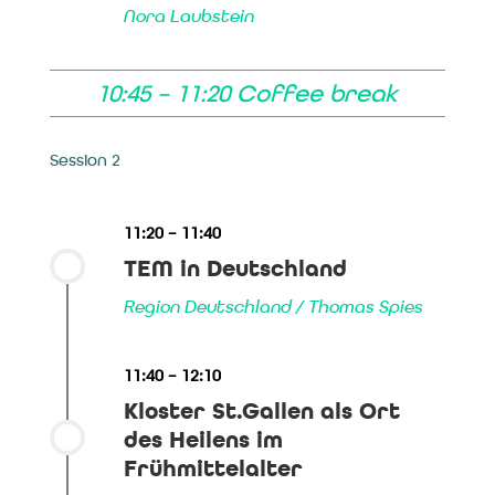
Nora Laubstein
10:45 – 11:20 Coffee break
Session 2
11:20 – 11:40
TEM in Deutschland
Region Deutschland / Thomas Spies
11:40 – 12:10
Kloster St.Gallen als Ort
des Heilens im
Frühmittelalter