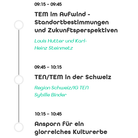
09:15 – 09:45
TEM im Aufwind -
Standortbestimmungen
und Zukunftsperspektiven
Louis Hutter und Karl-
Heinz Steinmetz
09:45 – 10:15
TEN/TEM in der Schweiz
Region Schweiz/IG TEN
Sybille Binder
10:15 – 10:45
Ansporn für ein
glorreiches Kulturerbe